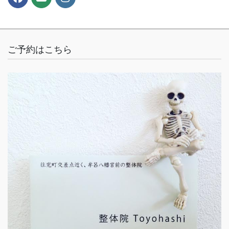
ご予約はこちら