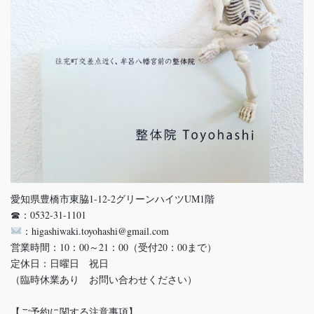
愛知県豊橋市東脇1-12-2グリーンハイツUM1階
☎：0532-31-1101
：higashiwaki.toyohashi@gmail.com
営業時間：10：00～21：00（受付20：00まで）
定休日：日曜日 祝日
（臨時休業あり お問い合わせください）
【ご予約に関する注意事項】