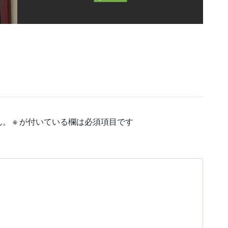
ん。
※
が付いている欄は必須項目です