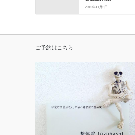
2015年11月5日
ご予約はこちら