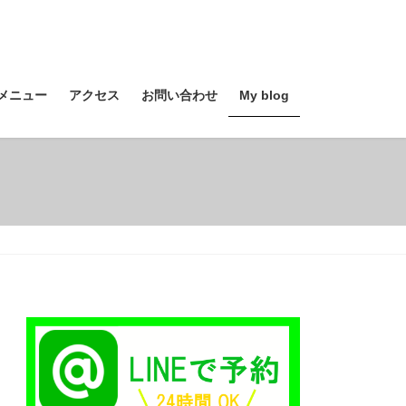
メニュー
アクセス
お問い合わせ
My blog