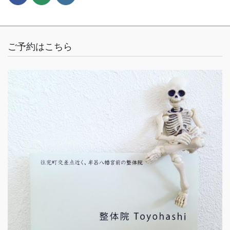
ご予約はこちら