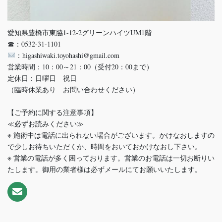
愛知県豊橋市東脇1-12-2グリーンハイツUM1階
☎：0532-31-1101
：higashiwaki.toyohashi@gmail.com
営業時間：10：00～21：00（受付20：00まで）
定休日：日曜日 祝日
（臨時休業あり お問い合わせください）
【ご予約に関する注意事項】
≪必ずお読みください≫
※ 施術中は電話に出られない場合がございます。かけなおしますの
で少しお待ちいただくか、時間をおいておかけなおし下さい。
※ 営業の電話が多く困っております。営業のお電話は一切お断りい
たします。御用の業者様は必ずメールにてお願いいたします。