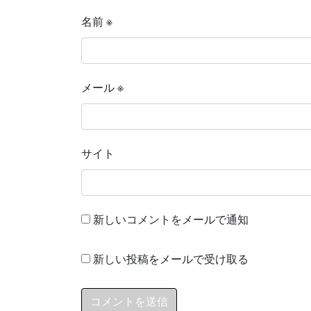
名前
※
メール
※
サイト
新しいコメントをメールで通知
新しい投稿をメールで受け取る