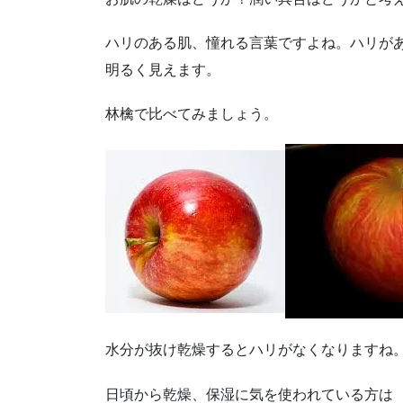
ハリのある肌、憧れる言葉ですよね。ハリが
明るく見えます。
林檎で比べてみましょう。
水分が抜け乾燥するとハリがなくなりますね
日頃から乾燥、保湿に気を使われている方は