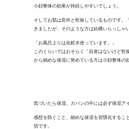
小顔整体の効果が持続しやすいでしょう。
そしてお肌は意外と乾燥しているものです。
きましたが、そのような方は結構いらっしゃ
「お風呂上りは化粧水使っています。」
このくらいではおそらく「自覚はないけど乾
から細めな保湿に努めている方は小顔整体の
気づいたら保湿。カバンの中には必ず保湿ア
感想を防ぐこと。細めな保湿を習慣化することが、A
切です。