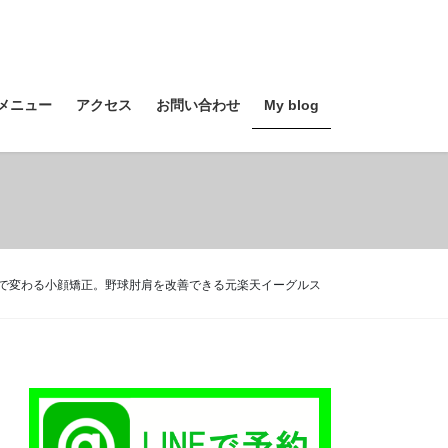
メニュー
アクセス
お問い合わせ
My blog
1回で変わる小顔矯正。野球肘肩を改善できる元楽天イーグルス