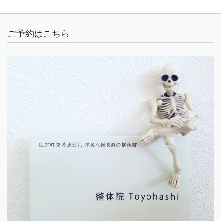
ご予約はこちら