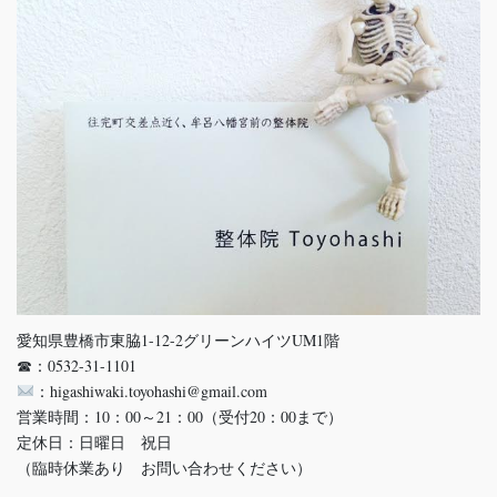
愛知県豊橋市東脇1-12-2グリーンハイツUM1階
☎：0532-31-1101
：higashiwaki.toyohashi@gmail.com
営業時間：10：00～21：00（受付20：00まで）
定休日：日曜日 祝日
（臨時休業あり お問い合わせください）