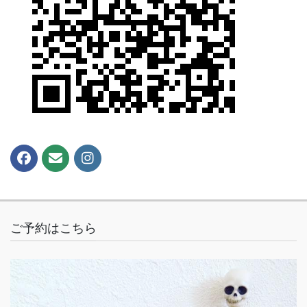
ご予約はこちら