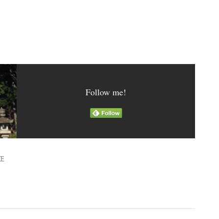
Follow me!
矯正