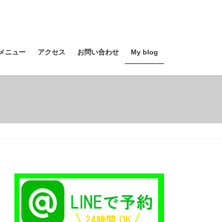
メニュー
アクセス
お問い合わせ
My blog