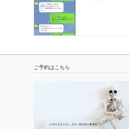
ご予約はこちら