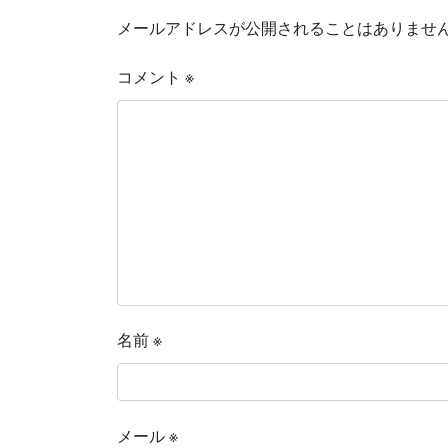
メールアドレスが公開されることはありませ
コメント
※
名前
※
メール
※