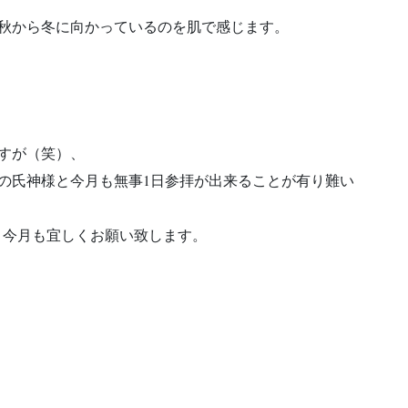
り秋から冬に向かっているのを肌で感じます。
ますが（笑）、
の氏神様と今月も無事1日参拝が出来ることが有り難い
今月も宜しくお願い致します。