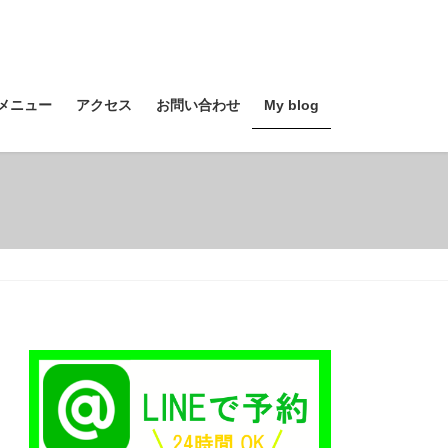
メニュー
アクセス
お問い合わせ
My blog