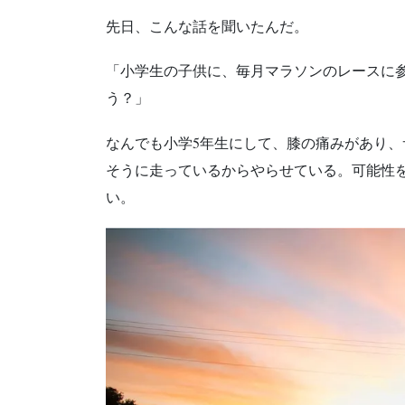
先日、こんな話を聞いたんだ。
「小学生の子供に、毎月マラソンのレースに
う？」
なんでも小学5年生にして、膝の痛みがあり、
そうに走っているからやらせている。可能性
い。