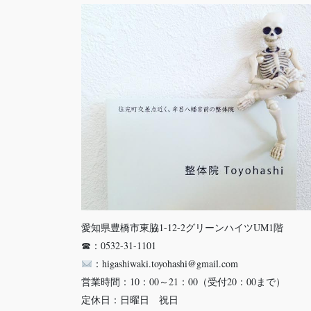
愛知県豊橋市東脇1-12-2グリーンハイツUM1階
☎：0532-31-1101
：higashiwaki.toyohashi@gmail.com
営業時間：10：00～21：00（受付20：00まで）
定休日：日曜日 祝日