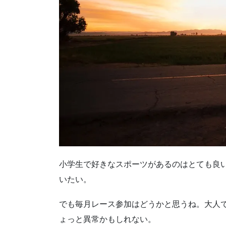
小学生で好きなスポーツがあるのはとても良
いたい。
でも毎月レース参加はどうかと思うね。大人
ょっと異常かもしれない。