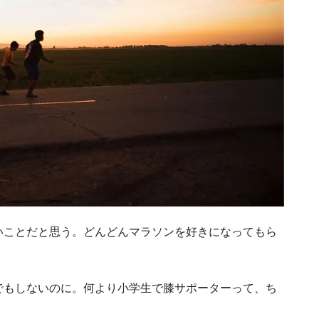
いことだと思う。どんどんマラソンを好きになってもら
でもしないのに。何より小学生で膝サポーターって、ち