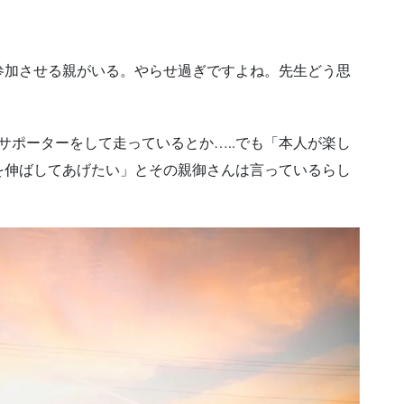
参加させる親がいる。やらせ過ぎですよね。先生どう思
サポーターをして走っているとか…..でも「本人が楽し
を伸ばしてあげたい」とその親御さんは言っているらし