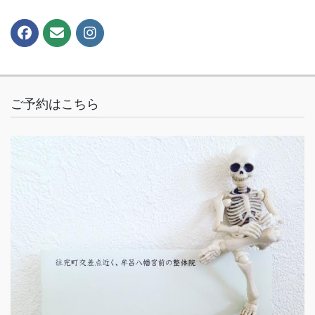
ご予約はこちら