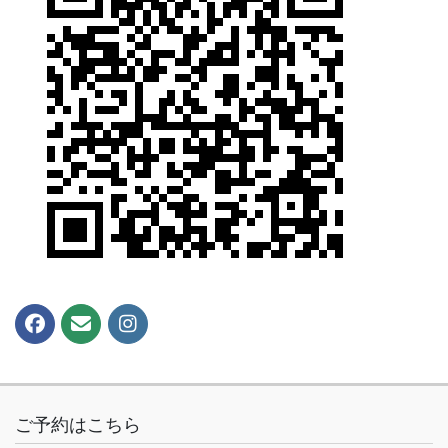
ご予約はこちら