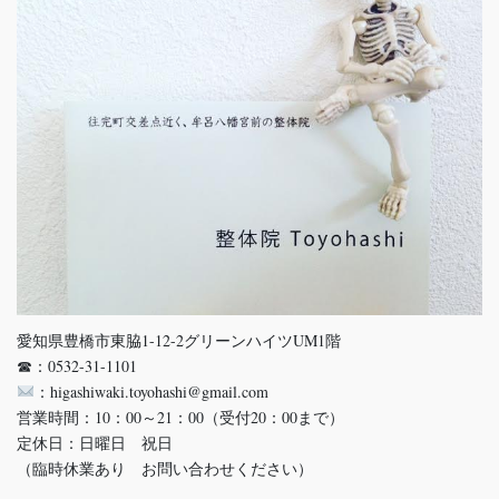
愛知県豊橋市東脇1-12-2グリーンハイツUM1階
☎：0532-31-1101
：higashiwaki.toyohashi@gmail.com
営業時間：10：00～21：00（受付20：00まで）
定休日：日曜日 祝日
（臨時休業あり お問い合わせください）