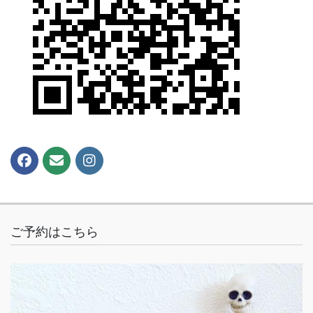
ご予約はこちら