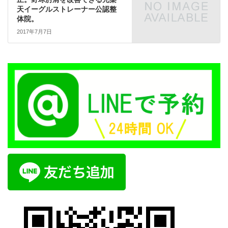
天イーグルストレーナー公認整
体院。
2017年7月7日