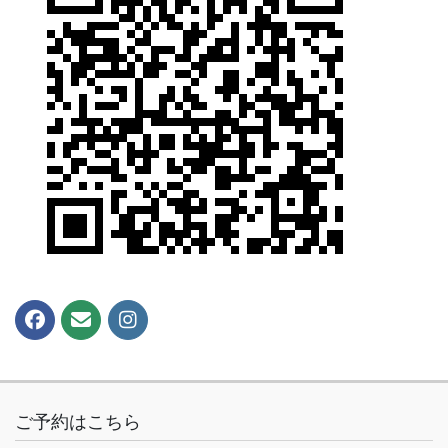
ご予約はこちら