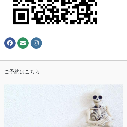
ご予約はこちら