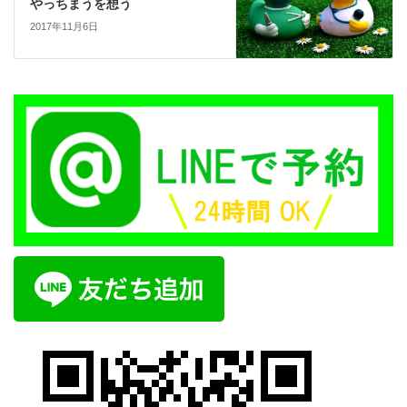
やっちまうを想う
2017年11月6日