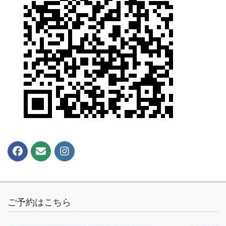
ご予約はこちら