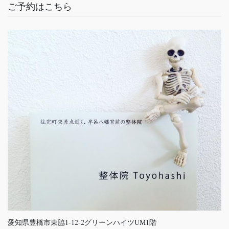
ご予約はこちら
愛知県豊橋市東脇1-12-2グリーンハイツUM1階