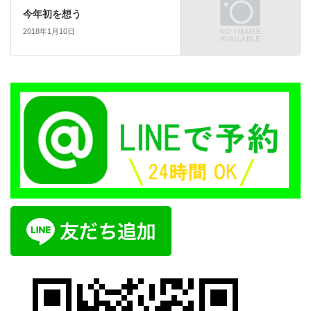
今年初を想う
2018年1月10日