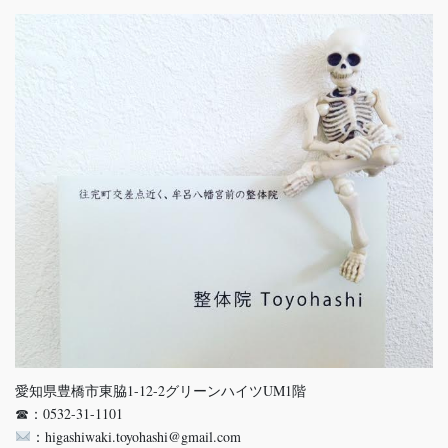
愛知県豊橋市東脇1-12-2グリーンハイツUM1階
☎：0532-31-1101
：higashiwaki.toyohashi@gmail.com