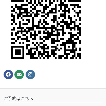
ご予約はこちら